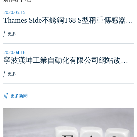
2020.05.15
Thames Side不銹鋼T68 S型稱重傳感器獲得C3認證
更多
2020.04.16
寧波漢坤工業自動化有限公司網站改版上線
更多
更多新聞