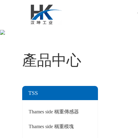
產品中心
TSS
Thames side 稱重傳感器
Thames side 稱重模塊