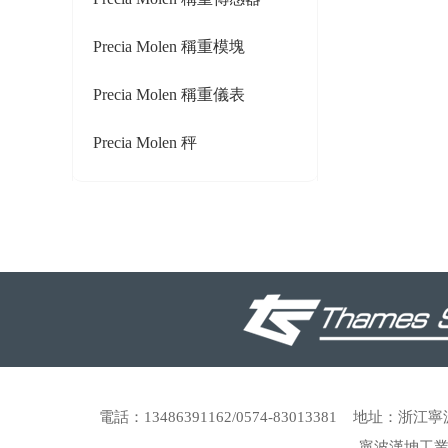
Precia Molen 稱重模塊
Precia Molen 稱重儀表
Precia Molen 秤
電話：13486391162/0574-83013381 地址
寧波漢坤工業