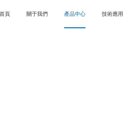
首頁
關于我們
產品中心
技術應用