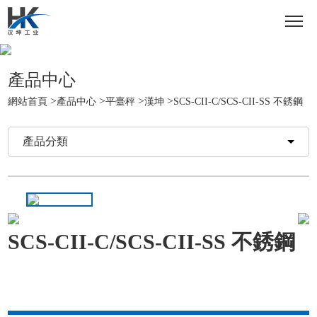
產品中心
>
>
>
>
網站首頁
產品中心
平臺秤
漢坤
SCS-CII-C/SCS-CII-SS 不銹鋼
產品分類
SCS-CII-C/SCS-CII-SS 不銹鋼