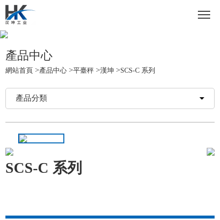
產品中心
>
>
>
>
網站首頁
產品中心
平臺秤
漢坤
SCS-C 系列
產品分類
SCS-C 系列