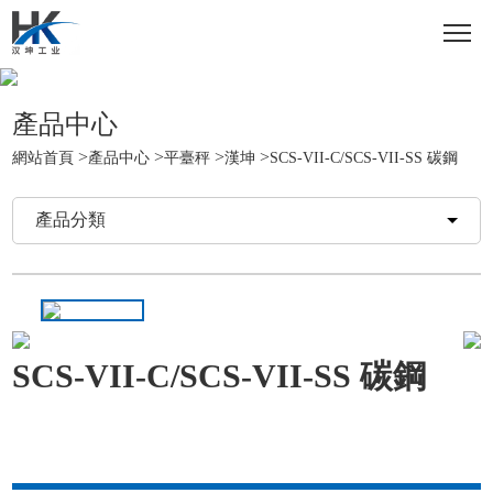
產品中心
>
>
>
>
網站首頁
產品中心
平臺秤
漢坤
SCS-VII-C/SCS-VII-SS 碳鋼
產品分類
SCS-VII-C/SCS-VII-SS 碳鋼